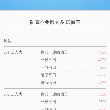
防曬不要擦太多 房價表
房型
201 四人房
春節、連續假日
4600
一般平日
4200
一般假日
4200
暑假平日
4200
暑假假日
4200
202 二人房
春節、連續假日
3800
一般平日
2600
一般假日
2600