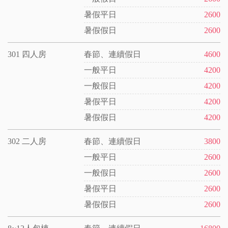
暑假平日
2600
暑假假日
2600
301 四人房
春節、連續假日
4600
一般平日
4200
一般假日
4200
暑假平日
4200
暑假假日
4200
302 二人房
春節、連續假日
3800
一般平日
2600
一般假日
2600
暑假平日
2600
暑假假日
2600