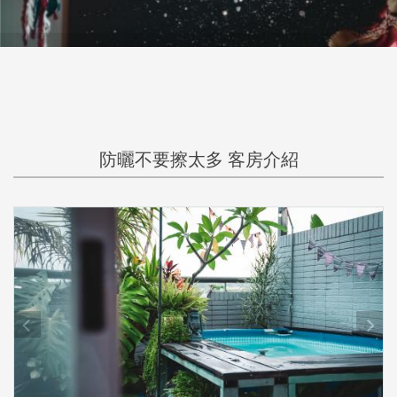
防曬不要擦太多 客房介紹
prev
next