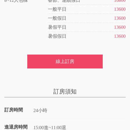
8~12人包棟
春節、連續假日
16800
一般平日
13600
一般假日
13600
暑假平日
13600
暑假假日
13600
線上訂房
訂房須知
訂房時間
24小時
進退房時間
15:00進~11:00退